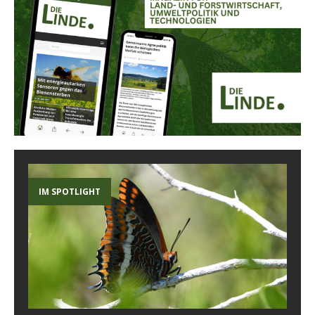
IM SPOTLIGHT