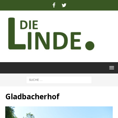
Gladbacherhof