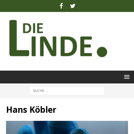
Hans Köbler