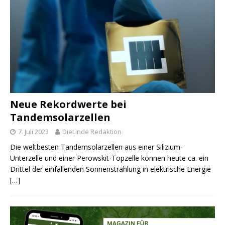
Neue Rekordwerte bei
Tandemsolarzellen
7. Juli 2023
DieLinde Redaktion
Die weltbesten Tandemsolarzellen aus einer Silizium-
Unterzelle und einer Perowskit-Topzelle können heute ca. ein
Drittel der einfallenden Sonnenstrahlung in elektrische Energie
[…]