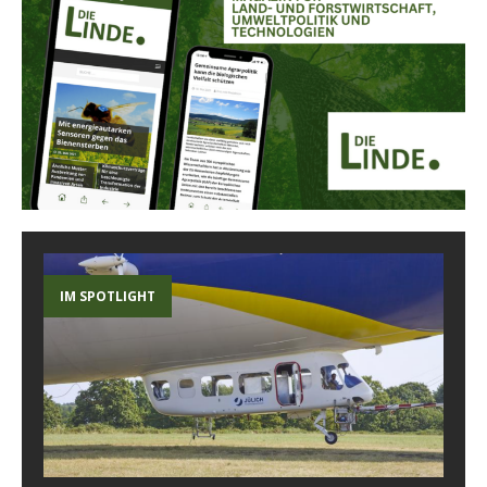
IM SPOTLIGHT