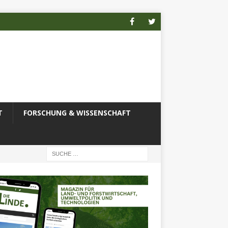
T
FORSCHUNG & WISSENSCHAFT