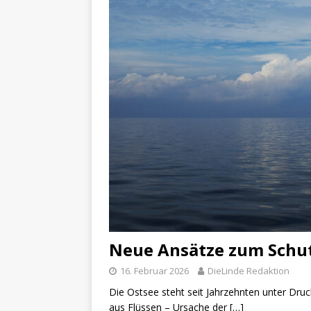
Neue Ansätze zum Schut
16. Februar 2026
DieLinde Redaktion
Die Ostsee steht seit Jahrzehnten unter Dru
aus Flüssen – Ursache der
[…]