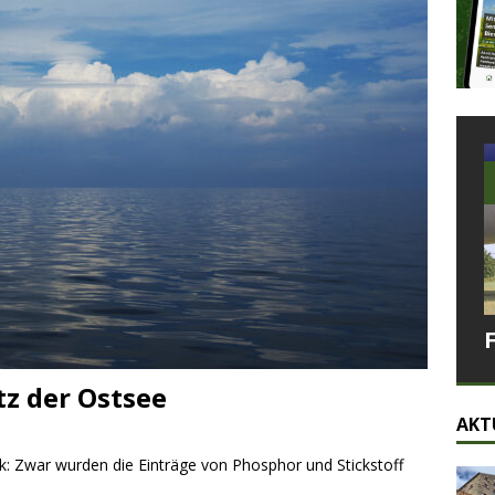
z der Ostsee
AKT
ck: Zwar wurden die Einträge von Phosphor und Stickstoff