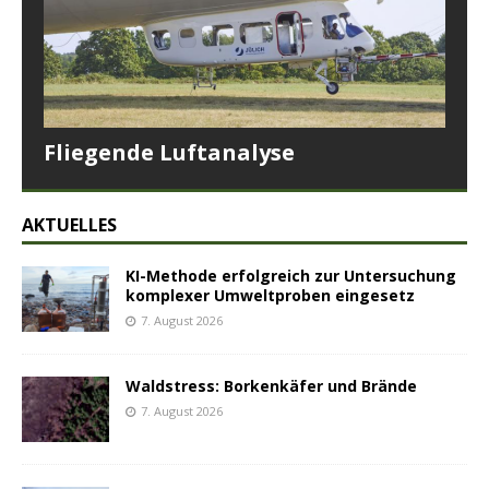
Fliegende Luftanalyse
AKTUELLES
KI-Methode erfolgreich zur Untersuchung
komplexer Umweltproben eingesetz
7. August 2026
Waldstress: Borkenkäfer und Brände
7. August 2026