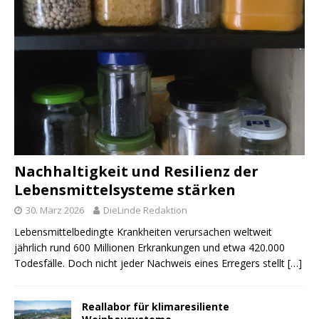
Nachhaltigkeit und Resilienz der
Lebensmittelsysteme stärken
30. März 2026
DieLinde Redaktion
Lebensmittelbedingte Krankheiten verursachen weltweit
jährlich rund 600 Millionen Erkrankungen und etwa 420.000
Todesfälle. Doch nicht jeder Nachweis eines Erregers stellt
[…]
Reallabor für klimaresiliente