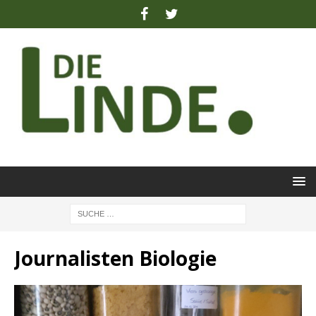
Journalisten Biologie