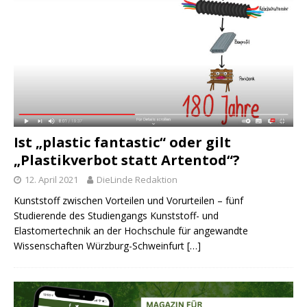
Ist „plastic fantastic“ oder gilt
„Plastikverbot statt Artentod“?
12. April 2021
DieLinde Redaktion
Kunststoff zwischen Vorteilen und Vorurteilen – fünf
Studierende des Studiengangs Kunststoff- und
Elastomertechnik an der Hochschule für angewandte
Wissenschaften Würzburg-Schweinfurt
[…]