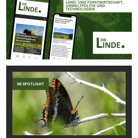
IM SPOTLIGHT