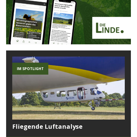
IM SPOTLIGHT
Fliegende Luftanalyse