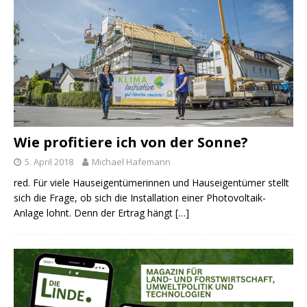
Wie profitiere ich von der Sonne?
5. April 2018
Michael Hafemann
red. Für viele Hauseigentümerinnen und Hauseigentümer stellt
sich die Frage, ob sich die Installation einer Photovoltaik-
Anlage lohnt. Denn der Ertrag hängt
[…]