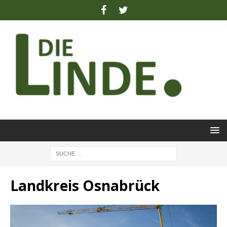
Landkreis Osnabrück