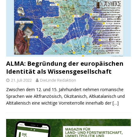
ALMA: Begründung der europäischen
Identität als Wissensgesellschaft
21. Juli 2022
DieLinde Redaktion
Zwischen dem 12. und 15. Jahrhundert nehmen romanische
Sprachen wie Altfranzösisch, Okzitanisch, Altkatalanisch und
Altitalienisch eine wichtige Vorreiterrolle innerhalb der
[…]