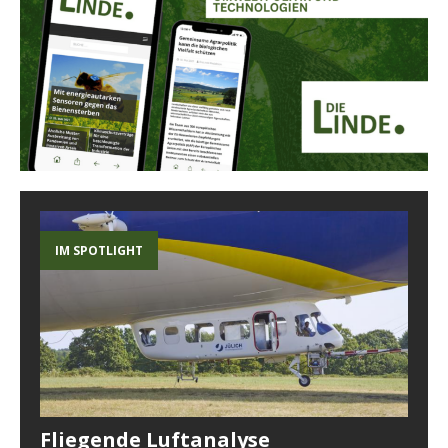
IM SPOTLIGHT
Fliegende Luftanalyse