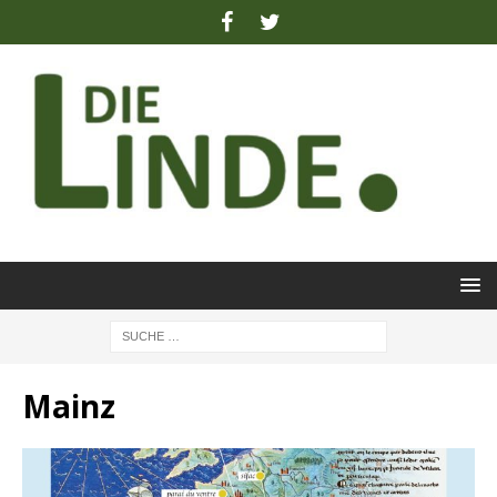
Mainz