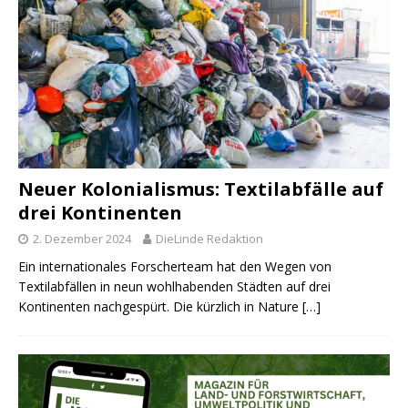
Neuer Kolonialismus: Textilabfälle auf
drei Kontinenten
2. Dezember 2024
DieLinde Redaktion
Ein internationales Forscherteam hat den Wegen von
Textilabfällen in neun wohlhabenden Städten auf drei
Kontinenten nachgespürt. Die kürzlich in Nature
[…]