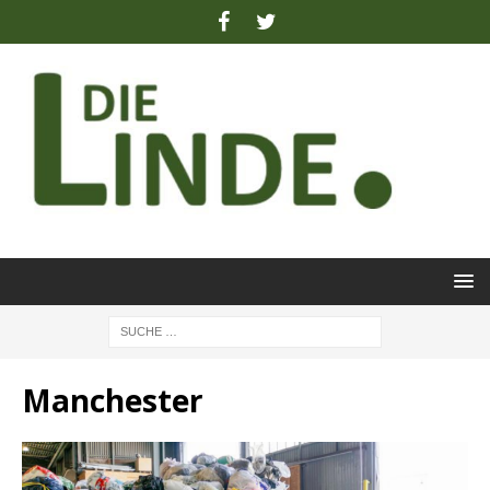
Manchester