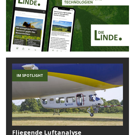
IM SPOTLIGHT
Fliegende Luftanalyse