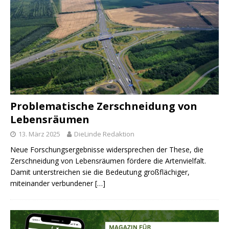
Problematische Zerschneidung von
Lebensräumen
13. März 2025
DieLinde Redaktion
Neue Forschungsergebnisse widersprechen der These, die
Zerschneidung von Lebensräumen fördere die Artenvielfalt.
Damit unterstreichen sie die Bedeutung großflächiger,
miteinander verbundener
[…]