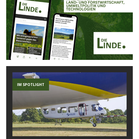
IM SPOTLIGHT