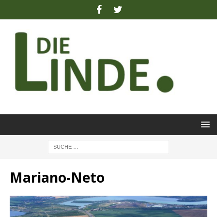
Mariano-Neto