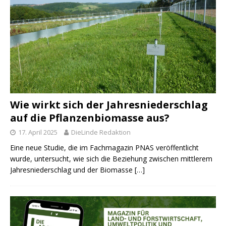
Wie wirkt sich der Jahresniederschlag
auf die Pflanzenbiomasse aus?
17. April 2025
DieLinde Redaktion
Eine neue Studie, die im Fachmagazin PNAS veröffentlicht
wurde, untersucht, wie sich die Beziehung zwischen mittlerem
Jahresniederschlag und der Biomasse
[…]