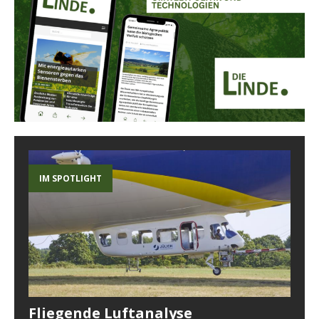
IM SPOTLIGHT
Fliegende Luftanalyse