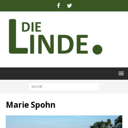
Marie Spohn