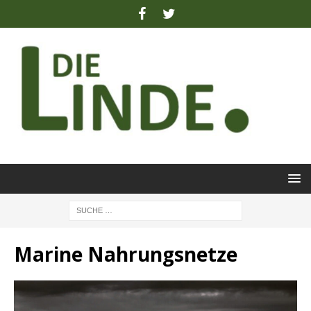
Marine Nahrungsnetze