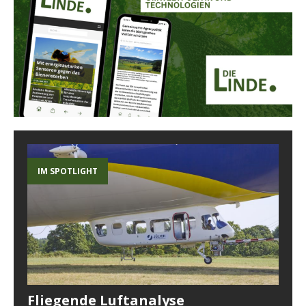
IM SPOTLIGHT
Fliegende Luftanalyse