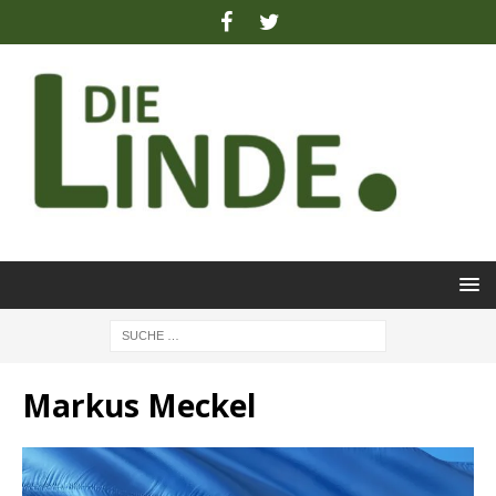
Markus Meckel