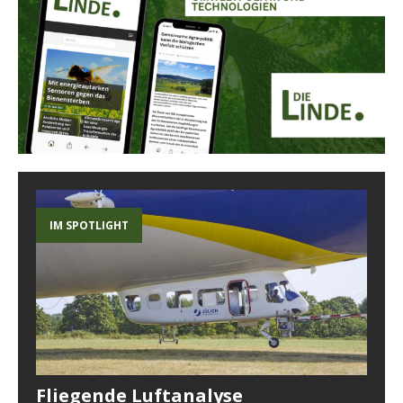
IM SPOTLIGHT
Fliegende Luftanalyse