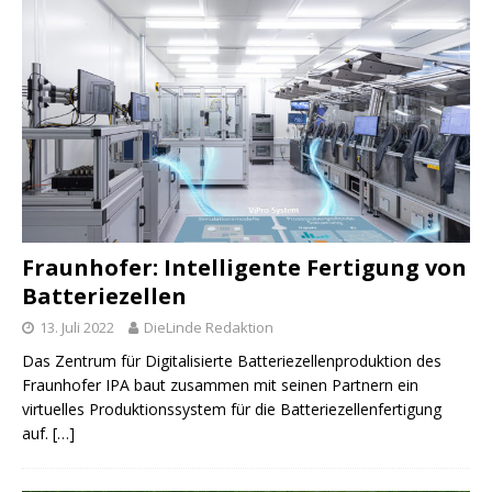
Fraunhofer: Intelligente Fertigung von
Batteriezellen
13. Juli 2022
DieLinde Redaktion
Das Zentrum für Digitalisierte Batteriezellenproduktion des
Fraunhofer IPA baut zusammen mit seinen Partnern ein
virtuelles Produktionssystem für die Batteriezellenfertigung
auf.
[…]