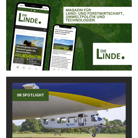
IM SPOTLIGHT