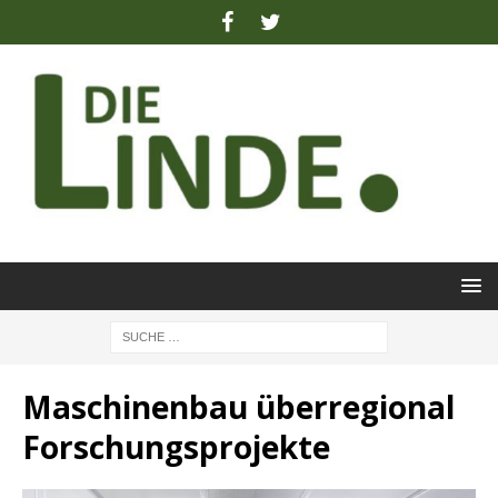
Maschinenbau überregional
Forschungsprojekte