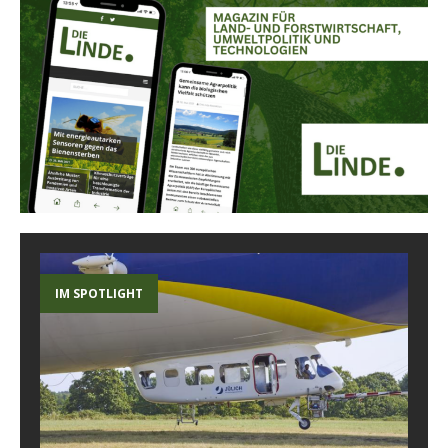
IM SPOTLIGHT