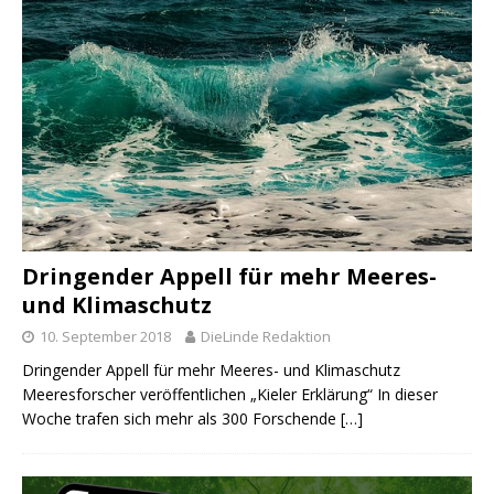
Dringender Appell für mehr Meeres-
und Klimaschutz
10. September 2018
DieLinde Redaktion
Dringender Appell für mehr Meeres- und Klimaschutz
Meeresforscher veröffentlichen „Kieler Erklärung“ In dieser
Woche trafen sich mehr als 300 Forschende
[…]