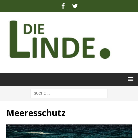
Meeresschutz