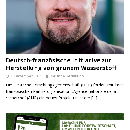
Deutsch-französische Initiative zur
Herstellung von grünem Wasserstoff
1. Dezember 2021
DieLinde Redaktion
Die Deutsche Forschungsgemeinschaft (DFG) fördert mit ihrer
französischen Partnerorganisation „Agence nationale de la
recherche“ (ANR) ein neues Projekt unter der
[…]