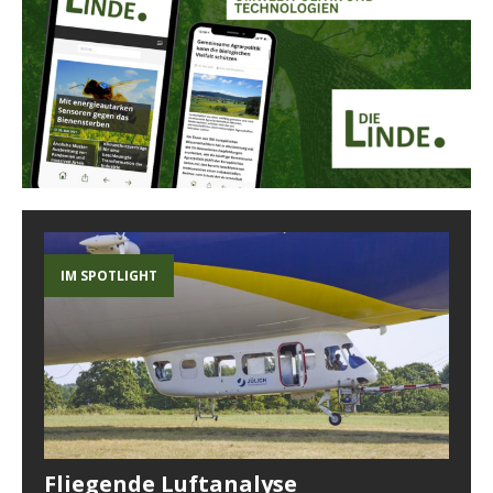
IM SPOTLIGHT
Fliegende Luftanalyse