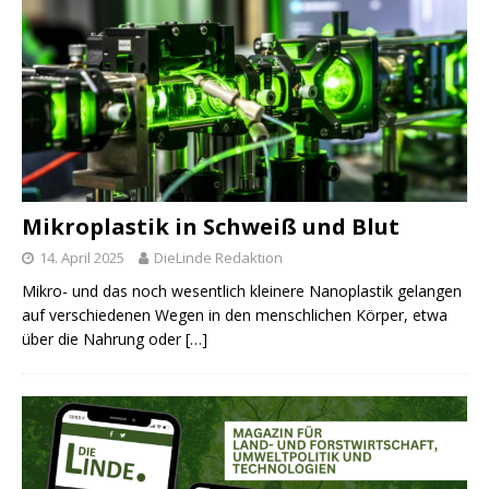
Mikroplastik in Schweiß und Blut
14. April 2025
DieLinde Redaktion
Mikro- und das noch wesentlich kleinere Nanoplastik gelangen
auf verschiedenen Wegen in den menschlichen Körper, etwa
über die Nahrung oder
[…]