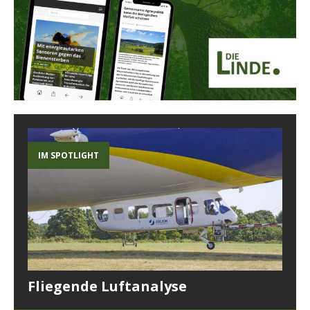
IM SPOTLIGHT
Fliegende Luftanalyse