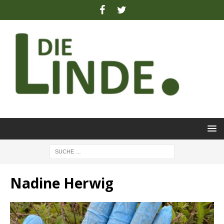
Nadine Herwig