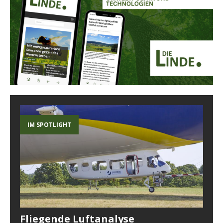
IM SPOTLIGHT
Fliegende Luftanalyse