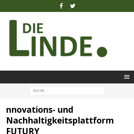
nnovations- und
Nachhaltigkeitsplattform
FUTURY