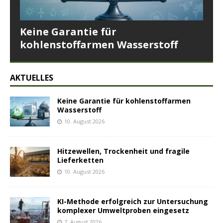
Keine Garantie für
kohlenstoffarmen Wasserstoff
AKTUELLES
Keine Garantie für kohlenstoffarmen
Wasserstoff
10. August 2026
Hitzewellen, Trockenheit und fragile
Lieferketten
10. August 2026
KI-Methode erfolgreich zur Untersuchung
komplexer Umweltproben eingesetz
7. August 2026