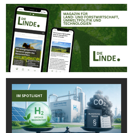
IM SPOTLIGHT