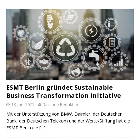
ESMT Berlin gründet Sustainable
Business Transformation Initiative
18. Juni 2021
DieLinde Redaktion
Mit der Unterstützung von BMW, Daimler, der Deutschen
Bank, der Deutschen Telekom und der Werte-Stiftung hat die
ESMT Berlin die
[…]