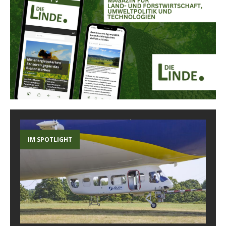
IM SPOTLIGHT