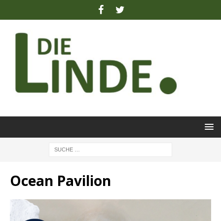
Ocean Pavilion