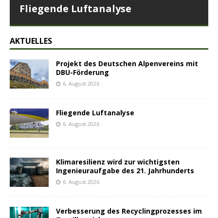
Fliegende Luftanalyse
AKTUELLES
Projekt des Deutschen Alpenvereins mit
DBU-Förderung
6. August 2026
Fliegende Luftanalyse
6. August 2026
Klimaresilienz wird zur wichtigsten
Ingenieuraufgabe des 21. Jahrhunderts
6. August 2026
Verbesserung des Recyclingprozesses im