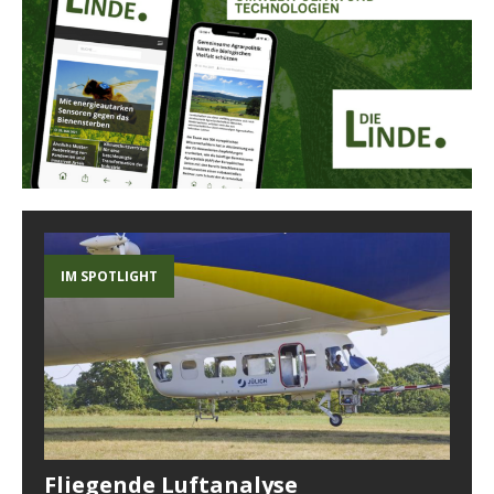
IM SPOTLIGHT
Fliegende Luftanalyse