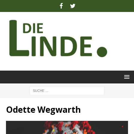
Odette Wegwarth