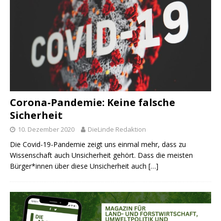
Corona-Pandemie: Keine falsche
Sicherheit
10. Dezember 2020
DieLinde Redaktion
Die Covid-19-Pandemie zeigt uns einmal mehr, dass zu
Wissenschaft auch Unsicherheit gehört. Dass die meisten
Bürger*innen über diese Unsicherheit auch
[…]