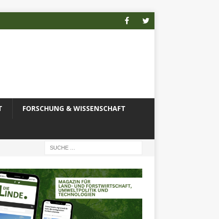
T
FORSCHUNG & WISSENSCHAFT