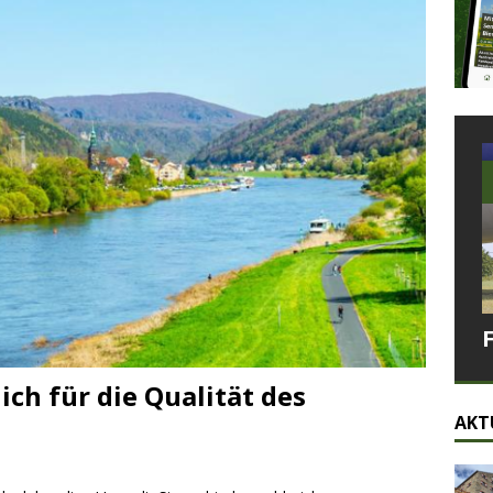
ch für die Qualität des
AKT