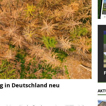
g in Deutschland neu
AKT