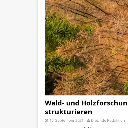
Wald- und Holzforschun
strukturieren
16. September 2021
DieLinde Redaktion