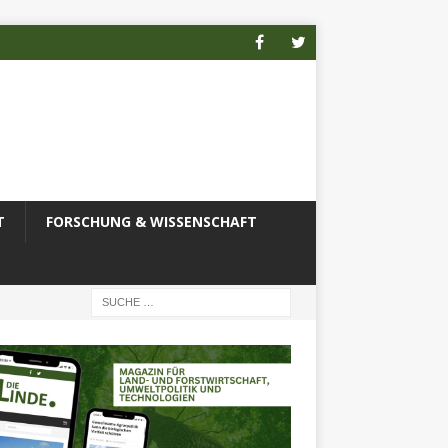
T
FORSCHUNG & WISSENSCHAFT