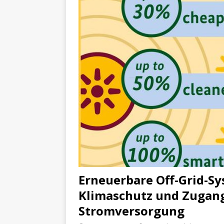
Erneuerbare Off-Grid-S
Klimaschutz und Zugang
Stromversorgung