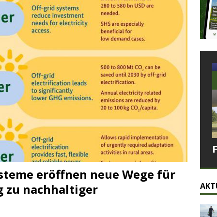
ysteme eröffnen neue Wege für
AKT
 zu nachhaltiger