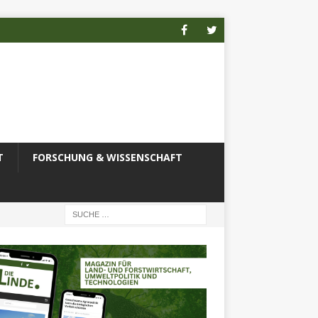
T
FORSCHUNG & WISSENSCHAFT