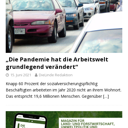
„Die Pandemie hat die Arbeitswelt
grundlegend verändert“
15. Juni 2021
DieLinde Redaktion
Knapp 60 Prozent der sozialversicherungspflichtig
Beschäftigten arbeiteten im Jahr 2020 nicht an ihrem Wohnort.
Das entspricht 19,6 Millionen Menschen. Gegenüber
[…]