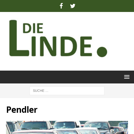
Pendler