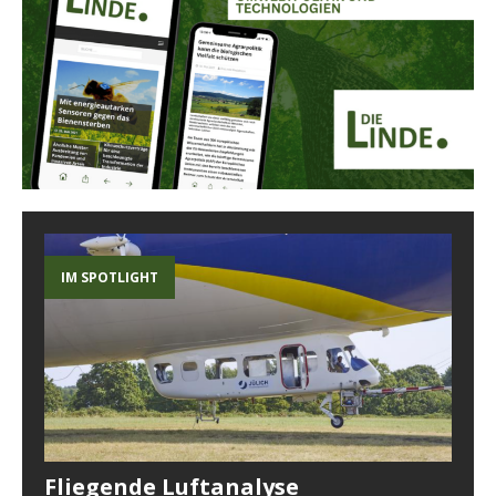
IM SPOTLIGHT
Fliegende Luftanalyse