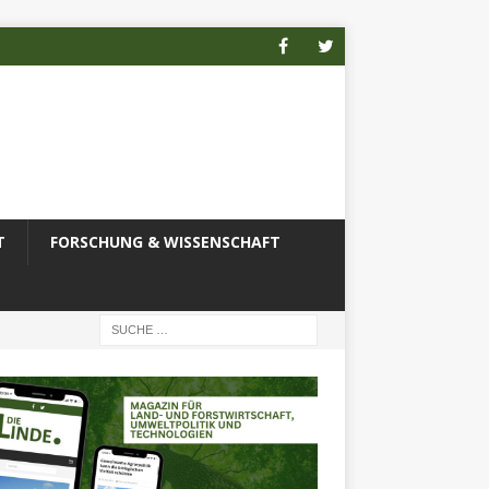
T
FORSCHUNG & WISSENSCHAFT