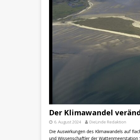
Der Klimawandel veränd
6. August 2024
DieLinde Redaktion
Die Auswirkungen des Klimawandels auf flach
und Wissenschaftler der Wattenmeerstation Sy