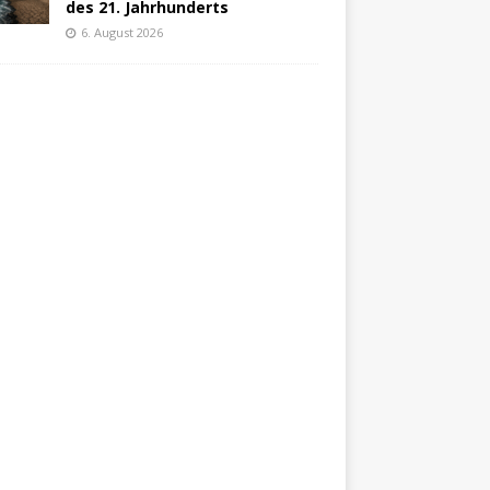
des 21. Jahrhunderts
6. August 2026