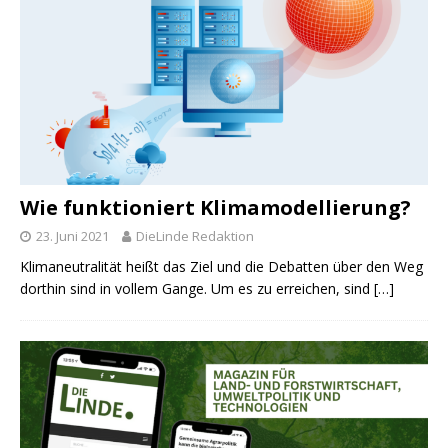
Wie funktioniert Klimamodellierung?
23. Juni 2021
DieLinde Redaktion
Klimaneutralität heißt das Ziel und die Debatten über den Weg
dorthin sind in vollem Gange. Um es zu erreichen, sind
[…]