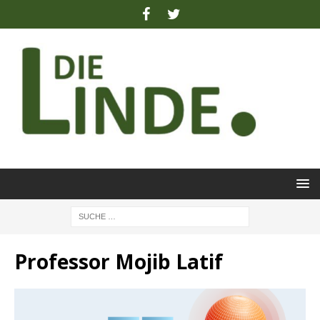
Professor Mojib Latif