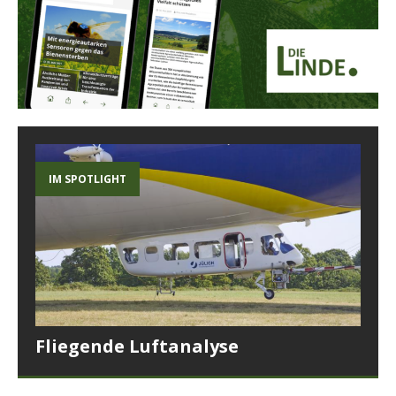
IM SPOTLIGHT
Fliegende Luftanalyse