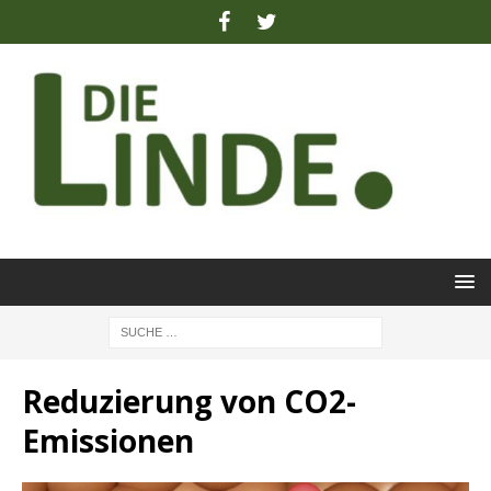
Reduzierung von CO2-
Emissionen