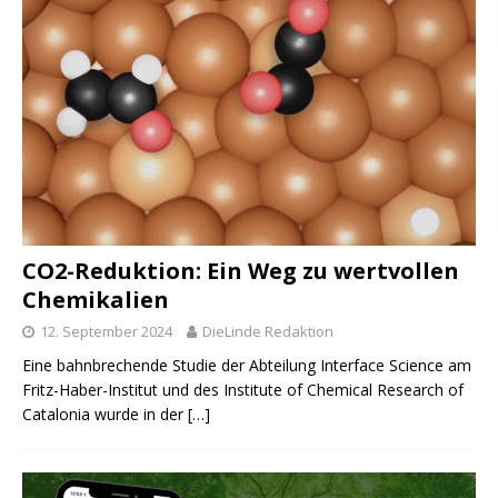
CO2-Reduktion: Ein Weg zu wertvollen
Chemikalien
12. September 2024
DieLinde Redaktion
Eine bahnbrechende Studie der Abteilung Interface Science am
Fritz-Haber-Institut und des Institute of Chemical Research of
Catalonia wurde in der
[…]