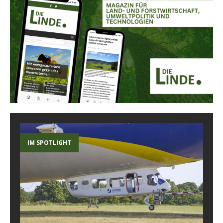
IM SPOTLIGHT