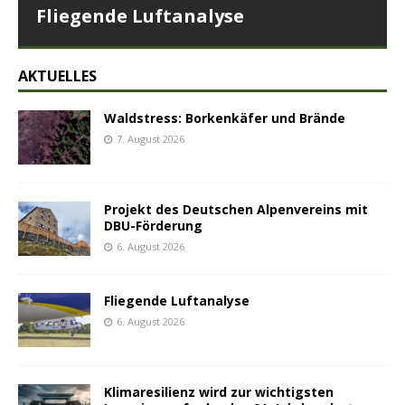
Fliegende Luftanalyse
AKTUELLES
Waldstress: Borkenkäfer und Brände
7. August 2026
Projekt des Deutschen Alpenvereins mit
DBU-Förderung
6. August 2026
Fliegende Luftanalyse
6. August 2026
Klimaresilienz wird zur wichtigsten