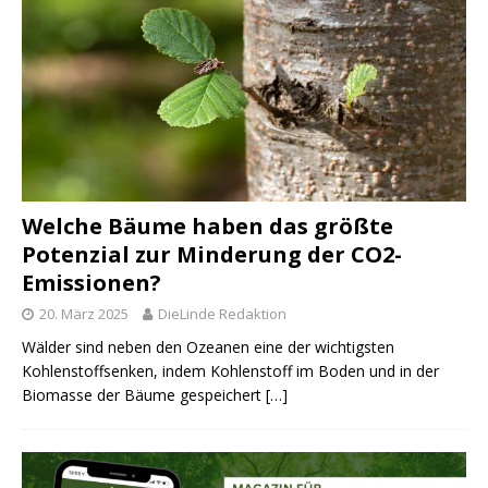
Welche Bäume haben das größte
Potenzial zur Minderung der CO2-
Emissionen?
20. März 2025
DieLinde Redaktion
Wälder sind neben den Ozeanen eine der wichtigsten
Kohlenstoffsenken, indem Kohlenstoff im Boden und in der
Biomasse der Bäume gespeichert
[…]