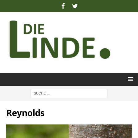
Reynolds