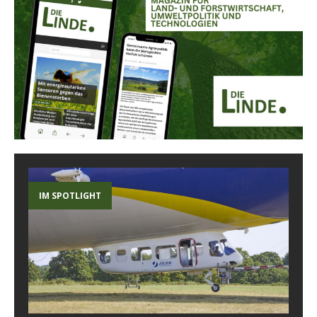
IM SPOTLIGHT