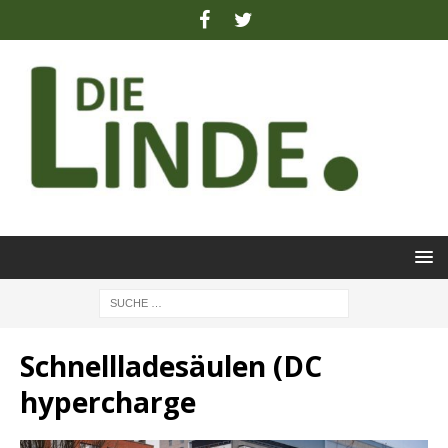
Schnellladesäulen (DC
hypercharge