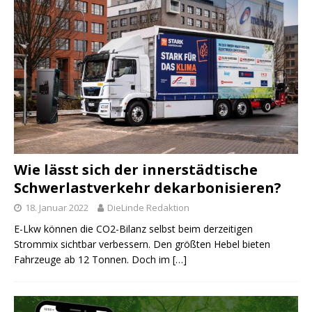
Wie lässt sich der innerstädtische
Schwerlastverkehr dekarbonisieren?
18. Januar 2022
DieLinde Redaktion
E-Lkw können die CO2-Bilanz selbst beim derzeitigen
Strommix sichtbar verbessern. Den größten Hebel bieten
Fahrzeuge ab 12 Tonnen. Doch im
[…]