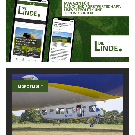
IM SPOTLIGHT