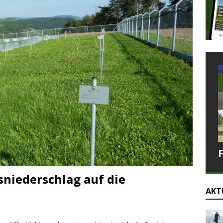
sniederschlag auf die
AKT