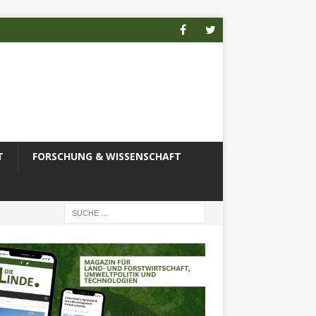
T
FORSCHUNG & WISSENSCHAFT