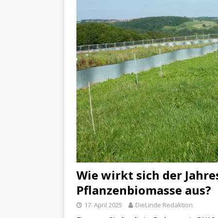
Wie wirkt sich der Jahre
Pflanzenbiomasse aus?
17. April 2025
DieLinde Redaktion