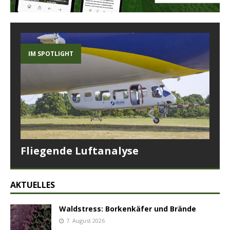
IM SPOTLIGHT
Fliegende Luftanalyse
AKTUELLES
Waldstress: Borkenkäfer und Brände
7. August 2026