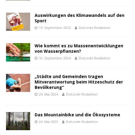
Auswirkungen des Klimawandels auf den
Sport
15. September 2025
DieLinde Redaktion
Wie kommt es zu Massenentwicklungen
von Wasserpflanzen?
10. September 2024
DieLinde Redaktion
„Städte und Gemeinden tragen
Mitverantwortung beim Hitzeschutz der
Bevölkerung“
24. Mai 2024
DieLinde Redaktion
Das Mountainbike und die Ökosysteme
24. Mai 2023
DieLinde Redaktion