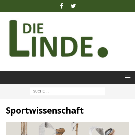
Sportwissenschaft