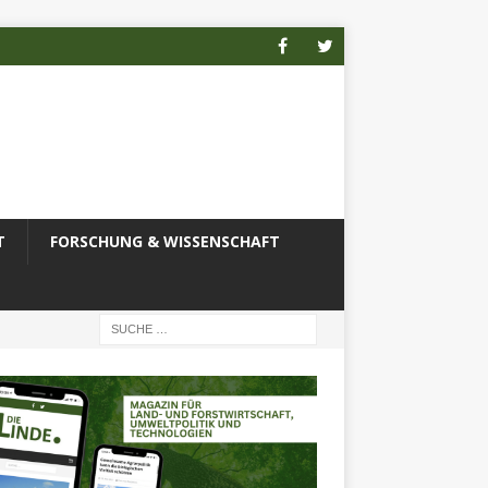
T
FORSCHUNG & WISSENSCHAFT