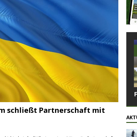
m schließt Partnerschaft mit
AKT