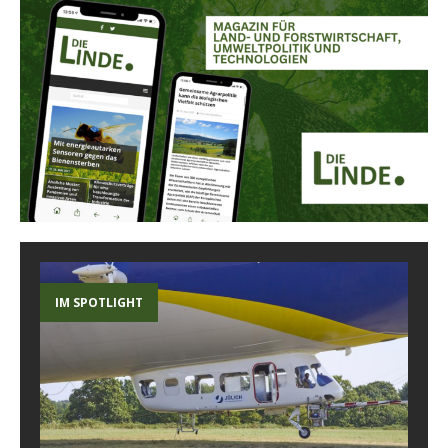
IM SPOTLIGHT