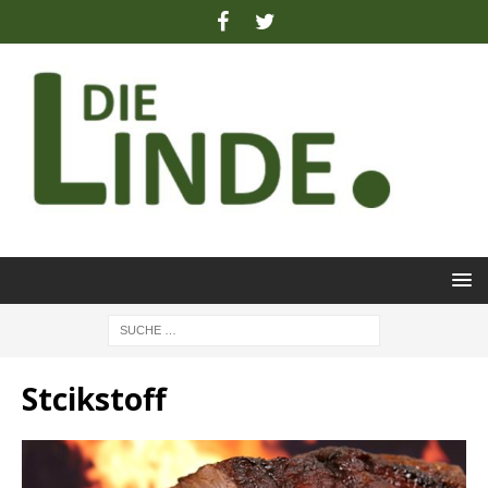
Stcikstoff