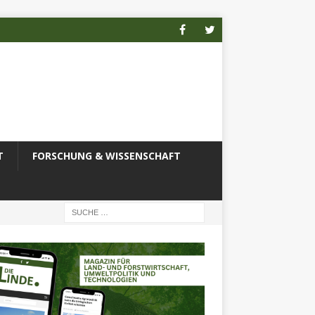
T
FORSCHUNG & WISSENSCHAFT