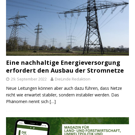
Eine nachhaltige Energieversorgung
erfordert den Ausbau der Stromnetze
29. September 2022
DieLinde Redaktion
Neue Leitungen können aber auch dazu führen, dass Netze
nicht wie erwartet stabiler, sondern instabiler werden. Das
Phänomen nennt sich
[…]