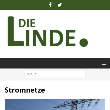
Stromnetze