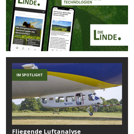
IM SPOTLIGHT
Fliegende Luftanalyse