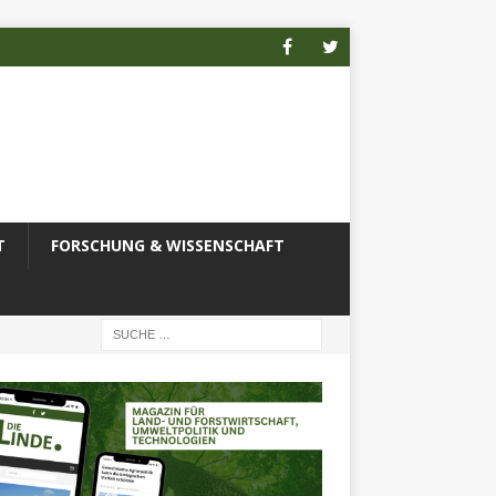
T
FORSCHUNG & WISSENSCHAFT