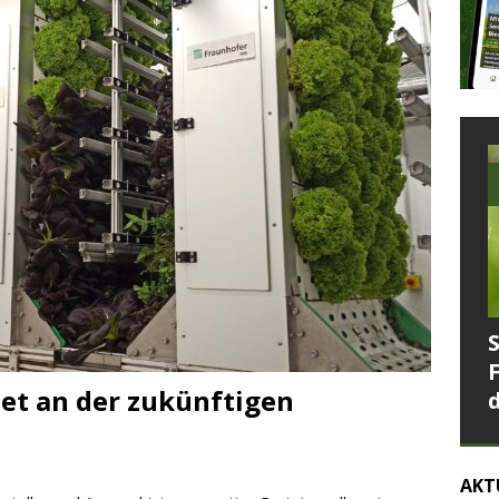
et an der zukünftigen
AKT