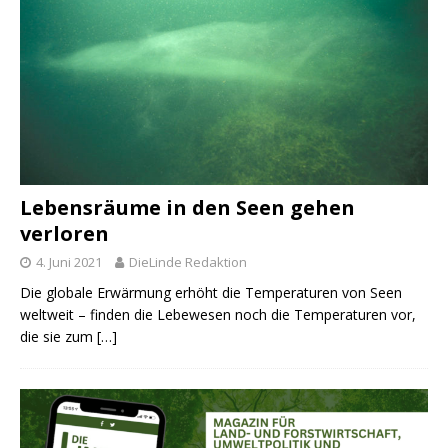
Lebensräume in den Seen gehen
verloren
4. Juni 2021
DieLinde Redaktion
Die globale Erwärmung erhöht die Temperaturen von Seen
weltweit – finden die Lebewesen noch die Temperaturen vor,
die sie zum
[…]