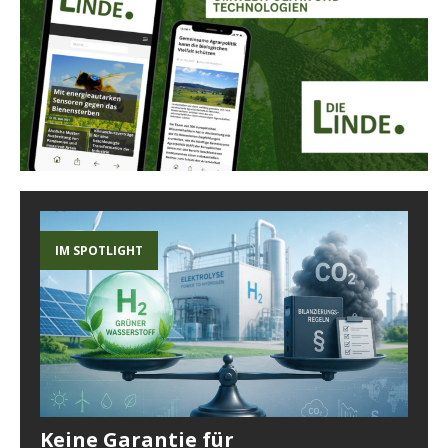
IM SPOTLIGHT
Keine Garantie für