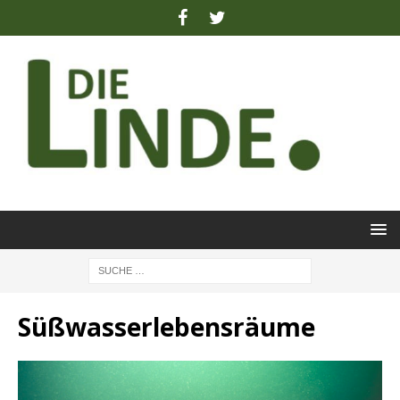
Süßwasserlebensräume