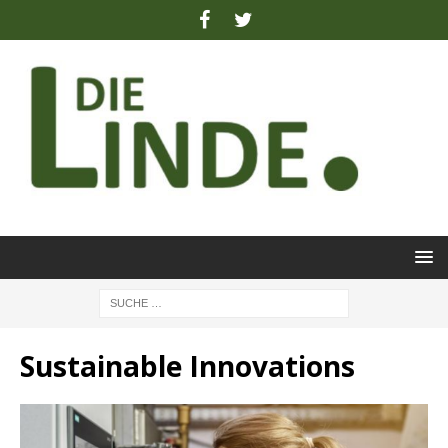
Sustainable Innovations