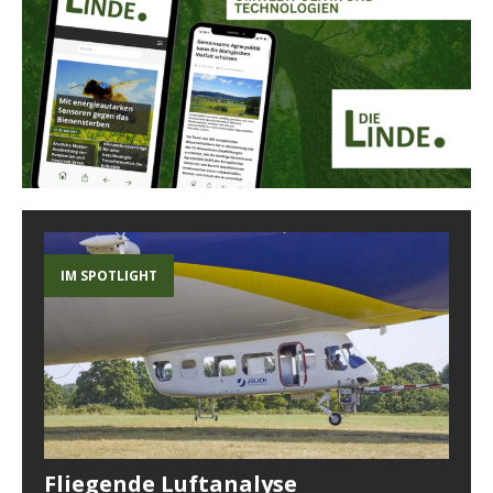
IM SPOTLIGHT
Fliegende Luftanalyse