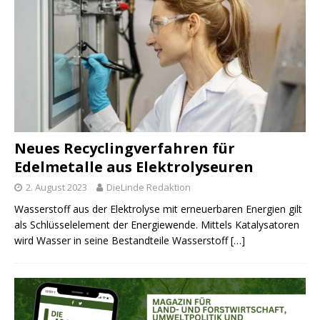
Neues Recyclingverfahren für
Edelmetalle aus Elektrolyseuren
2. August 2023
DieLinde Redaktion
Wasserstoff aus der Elektrolyse mit erneuerbaren Energien gilt
als Schlüsselelement der Energiewende. Mittels Katalysatoren
wird Wasser in seine Bestandteile Wasserstoff
[…]