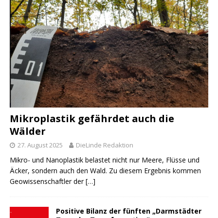
Mikroplastik gefährdet auch die
Wälder
27. August 2025
DieLinde Redaktion
Mikro- und Nanoplastik belastet nicht nur Meere, Flüsse und
Äcker, sondern auch den Wald. Zu diesem Ergebnis kommen
Geowissenschaftler der
[…]
Positive Bilanz der fünften „Darmstädter