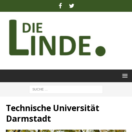
Technische Universität
Darmstadt