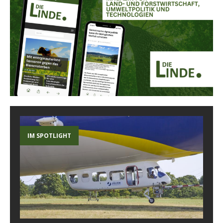
IM SPOTLIGHT