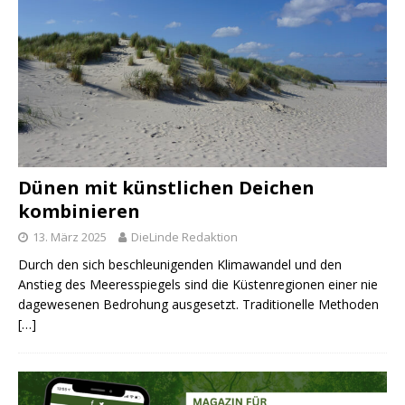
Dünen mit künstlichen Deichen
kombinieren
13. März 2025
DieLinde Redaktion
Durch den sich beschleunigenden Klimawandel und den
Anstieg des Meeresspiegels sind die Küstenregionen einer nie
dagewesenen Bedrohung ausgesetzt. Traditionelle Methoden
[…]