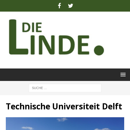
Technische Universiteit Delft