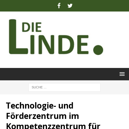
Technologie- und
Förderzentrum im
Kompetenzzentrum für