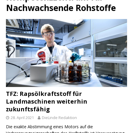
Nachwachsende Rohstoffe
TFZ: Rapsölkraftstoff für
Landmaschinen weiterhin
zukunftsfähig
28. April 2021
DieLinde Redaktion
Die exakte Abstimmung eines Motors auf die