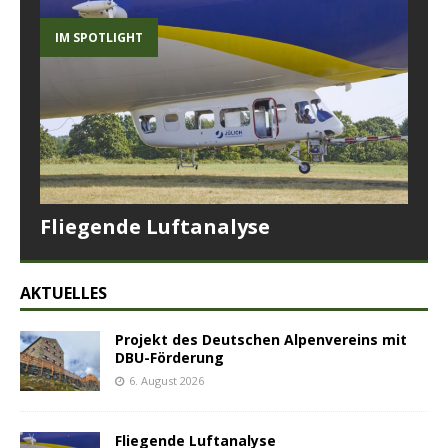
IM SPOTLIGHT
Fliegende Luftanalyse
AKTUELLES
Projekt des Deutschen Alpenvereins mit
DBU-Förderung
6. August 2026
Fliegende Luftanalyse