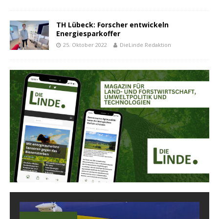
TH Lübeck: Forscher entwickeln
Energiesparkoffer
25. Oktober 2022
DieLinde Redaktion