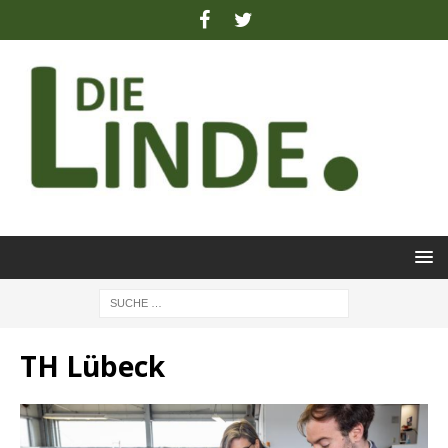
TH Lübeck