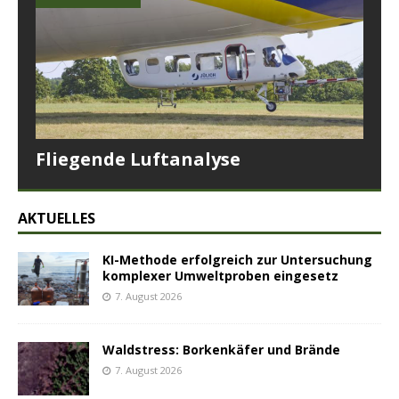
Fliegende Luftanalyse
AKTUELLES
KI-Methode erfolgreich zur Untersuchung
komplexer Umweltproben eingesetz
7. August 2026
Waldstress: Borkenkäfer und Brände
7. August 2026