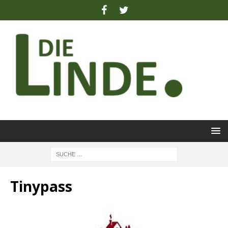
Tinypass