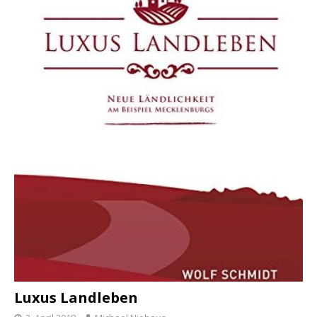
Luxus Landleben