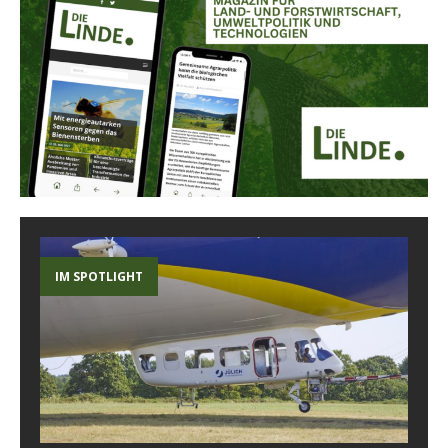
IM SPOTLIGHT