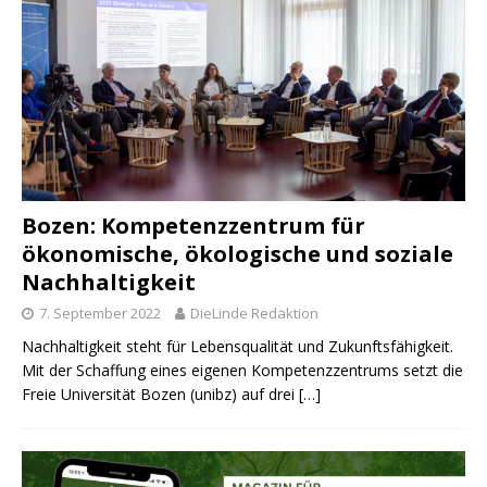
Bozen: Kompetenzzentrum für
ökonomische, ökologische und soziale
Nachhaltigkeit
7. September 2022
DieLinde Redaktion
Nachhaltigkeit steht für Lebensqualität und Zukunftsfähigkeit.
Mit der Schaffung eines eigenen Kompetenzzentrums setzt die
Freie Universität Bozen (unibz) auf drei
[…]