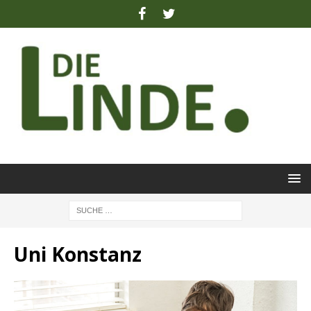
Uni Konstanz