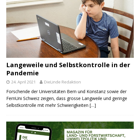
Langeweile und Selbstkontrolle in der
Pandemie
24. April 2021
DieLinde Redaktion
Forschende der Universitäten Bern und Konstanz sowie der
FernUni Schweiz zeigen, dass grosse Langweile und geringe
Selbstkontrolle mit mehr Schwierigkeiten
[…]