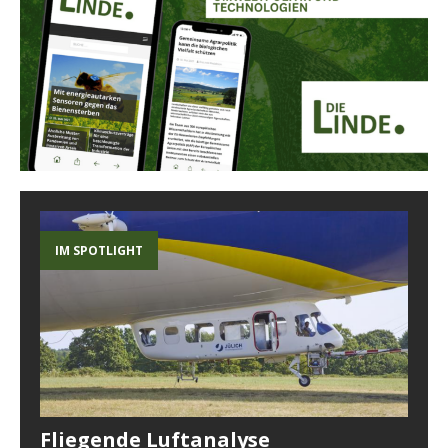
IM SPOTLIGHT
Fliegende Luftanalyse