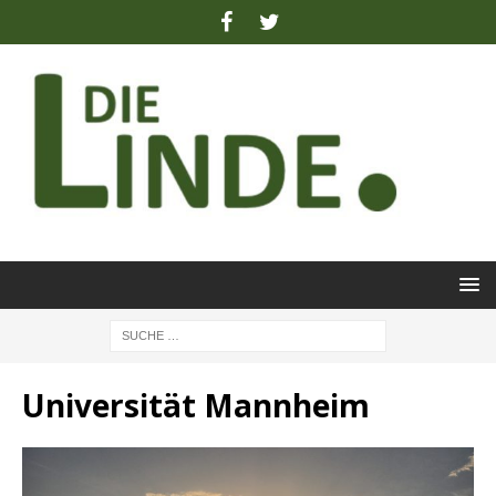
Universität Mannheim