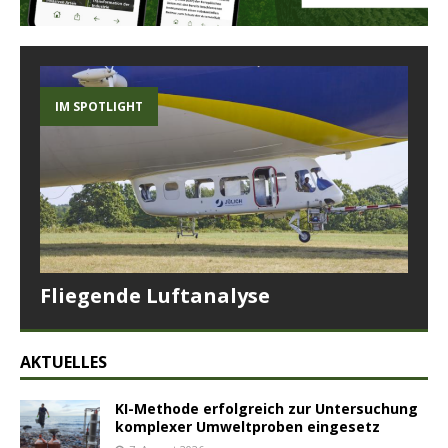
IM SPOTLIGHT
Fliegende Luftanalyse
AKTUELLES
KI-Methode erfolgreich zur Untersuchung
komplexer Umweltproben eingesetz