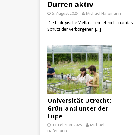
Dürren aktiv
5. August 2025
Michael Hafemann
Die biologische Vielfalt schützt nicht nur da
Schutz der verborgenen
[…]
Universität Utrecht:
Grünland unter der
Lupe
17. Februar 2025
Michael
Hafemann