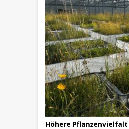
Höhere Pflanzenvielfalt