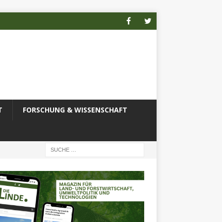
T
FORSCHUNG & WISSENSCHAFT