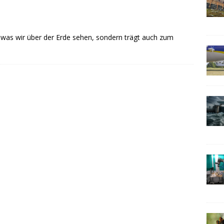
s, was wir über der Erde sehen, sondern trägt auch zum