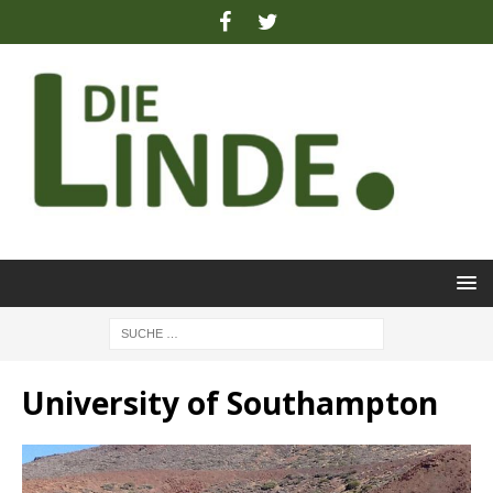
University of Southampton