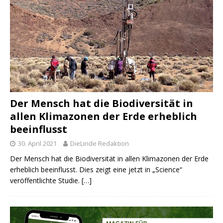
Der Mensch hat die Biodiversität in
allen Klimazonen der Erde erheblich
beeinflusst
30. April 2021
DieLinde Redaktion
Der Mensch hat die Biodiversität in allen Klimazonen der Erde
erheblich beeinflusst. Dies zeigt eine jetzt in „Science“
veröffentlichte Studie.
[…]