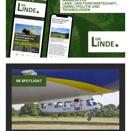
IM SPOTLIGHT