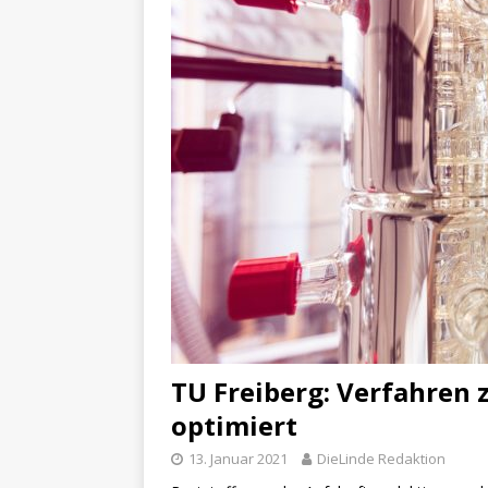
TU Freiberg: Verfahren
optimiert
13. Januar 2021
DieLinde Redaktion