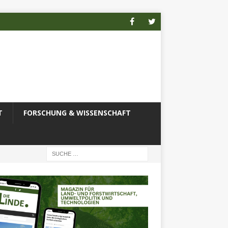
T
FORSCHUNG & WISSENSCHAFT