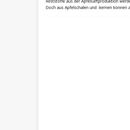
Reststoffe aus der Apfelsaftproduktion werde
Doch aus Apfelschalen und -kernen können 